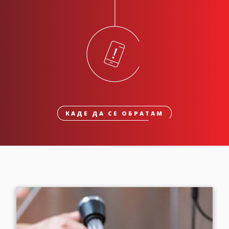
КАДЕ ДА СЕ ОБРАТАМ