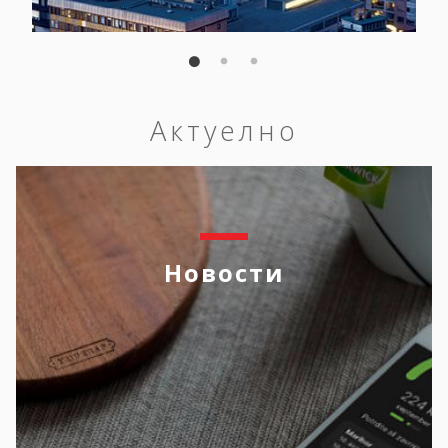
Актуелно
Новости