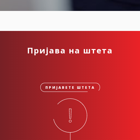
Пријава на штета
ПРИЈАВЕТЕ ШТЕТА