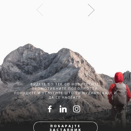
БИДЕТЕ ВО ТЕК СО НОВИТЕТИТЕ,
ПРОМОТИВНИТЕ ПОВОЛНОСТИ,
ПОНУДИТЕ И УСЛУГИТЕ ШТО ГИ НУДИМЕ. КАДЕ И
ДА СЕ НАОЃАТЕ.
ПОБАРАЈТЕ
ЗАСТАПНИК