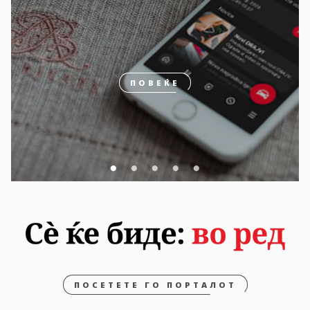
ПОВЕЌЕ
ПОСЕТЕТЕ ГО ПОРТАЛОТ