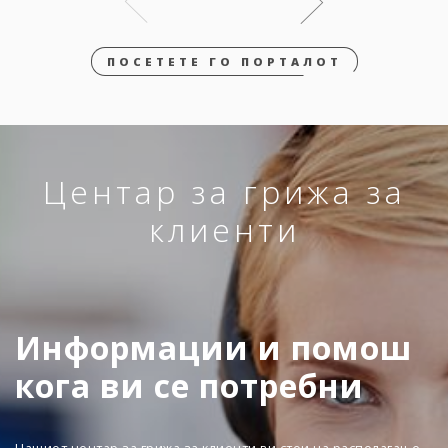
ПОСЕТЕТЕ ГО ПОРТАЛОТ
Центар за грижа за
клиенти
Информации и помош
кога ви се потребни