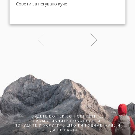
Совети за негувано куче
БИДЕТЕ ВО ТЕК СО НОВИТЕТИТЕ,
ПРОМОТИВНИТЕ ПОВОЛНОСТИ,
ПОНУДИТЕ И УСЛУГИТЕ ШТО ГИ НУДИМЕ. КАДЕ И
ДА СЕ НАОЃАТЕ.