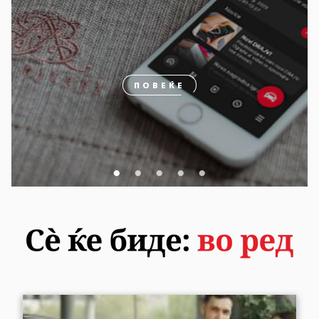
ПОВЕЌЕ