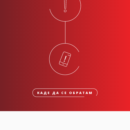
КАДЕ ДА СЕ ОБРАТАМ