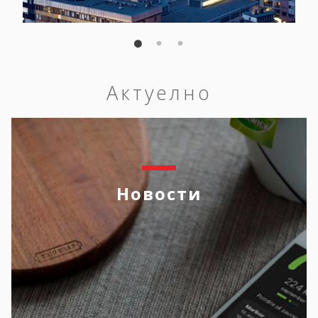
Актуелно
Новости