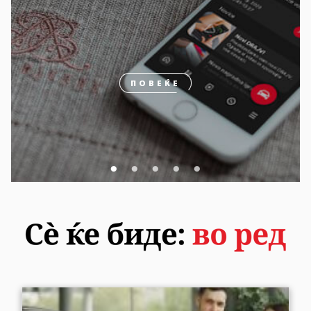
ПОВЕЌЕ