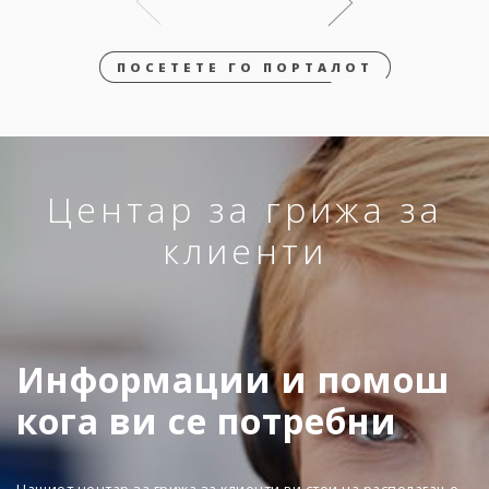
ПОСЕТЕТЕ ГО ПОРТАЛОТ
Центар за грижа за
клиенти
Информации и помош
кога ви се потребни