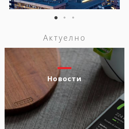
Актуелно
Новости