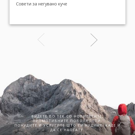
Совети за негувано куче
БИДЕТЕ ВО ТЕК СО НОВИТЕТИТЕ,
ПРОМОТИВНИТЕ ПОВОЛНОСТИ,
ПОНУДИТЕ И УСЛУГИТЕ ШТО ГИ НУДИМЕ. КАДЕ И
ДА СЕ НАОЃАТЕ.