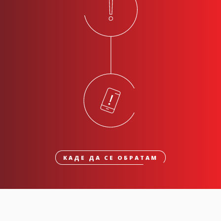
КАДЕ ДА СЕ ОБРАТАМ