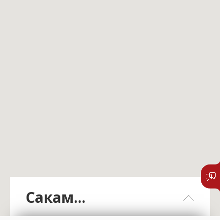
Сакам...