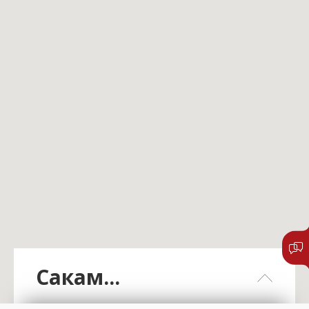
Сакам...