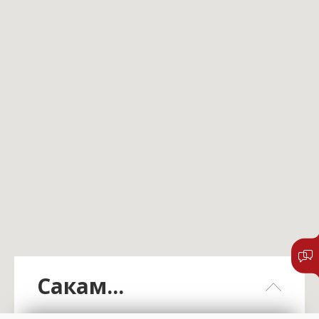
Сакам...