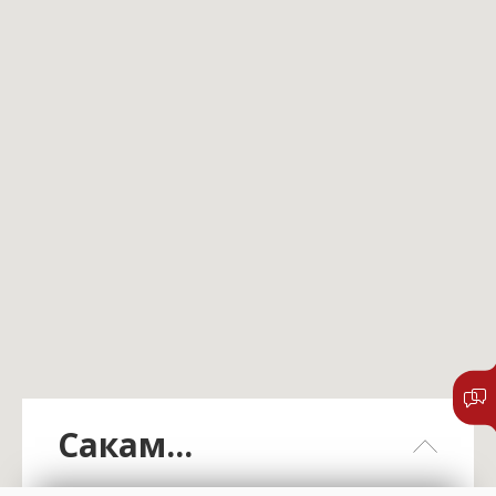
Сакам...