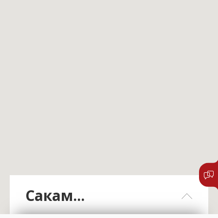
Сакам...