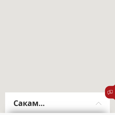
Сакам...