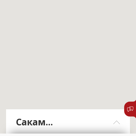
Сакам...