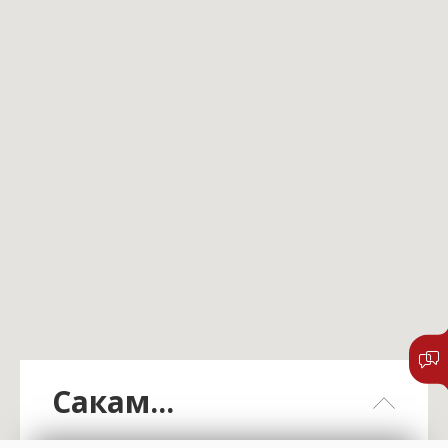
Сакам...