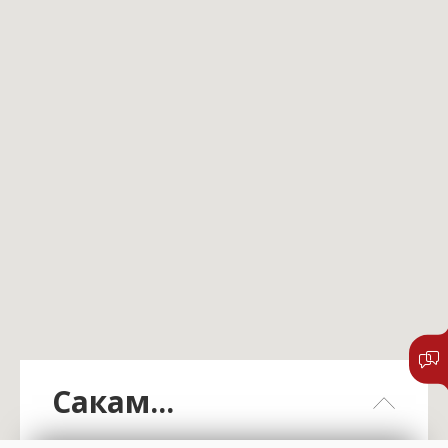
Сакам...