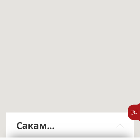
Сакам...