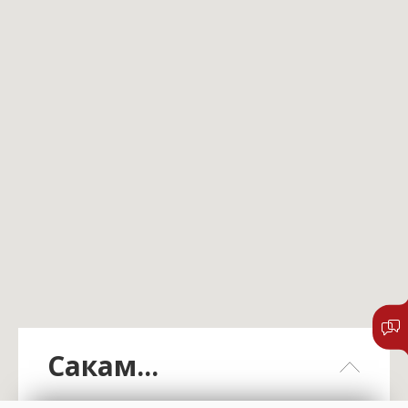
Сакам...