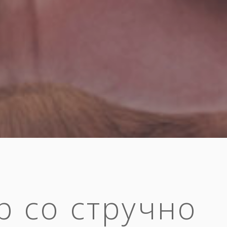
р со стручно