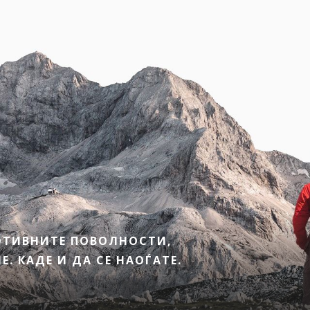
МОТИВНИТЕ ПОВОЛНОСТИ,
. КАДЕ И ДА СЕ НАОЃАТЕ.