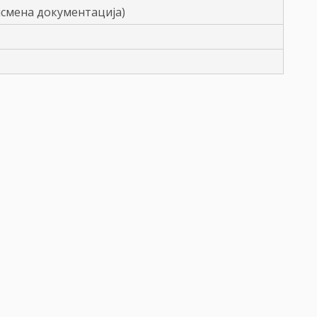
исмена документација)