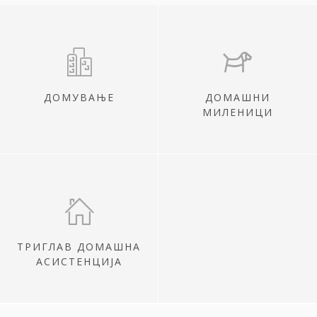
ДОМУВАЊЕ
ДОМАШНИ
МИЛЕНИЦИ
ТРИГЛАВ ДОМАШНА
АСИСТЕНЦИЈА