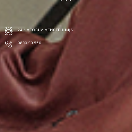
24-ЧАСОВНА АСИСТЕНЦИЈА
0800 90 550