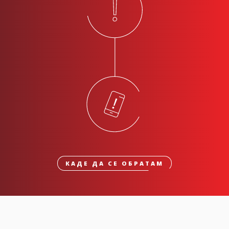
КАДЕ ДА СЕ ОБРАТАМ