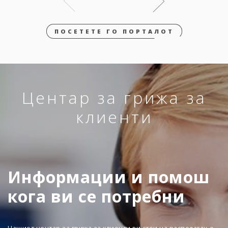
ПОСЕТЕТЕ ГО ПОРТАЛОТ
Центар за грижа за
клиенти
Информации и помош
кога ви се потребни