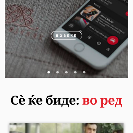
ПОВЕЌЕ