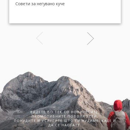
Совети за негувано куче
БИДЕТЕ ВО ТЕК СО НОВИТЕТИТЕ,
ПРОМОТИВНИТЕ ПОВОЛНОСТИ,
ПОНУДИТЕ И УСЛУГИТЕ ШТО ГИ НУДИМЕ. КАДЕ И
ДА СЕ НАОЃАТЕ.