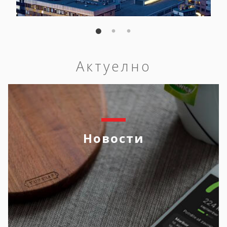
Актуелно
Новости