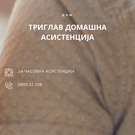
ДОМ
ТРИГЛАВ ДОМАШНА
АСИСТЕНЦИЈА
24-ЧАСОВНА АСИСТЕНЦИЈА
0800 22 208