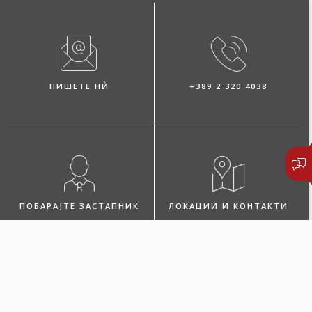
ПИШЕТЕ НЍ
+389 2 320 4038
ПОБАРАЈТЕ ЗАСТАПНИК
ЛОКАЦИИ И КОНТАКТИ
За услугата