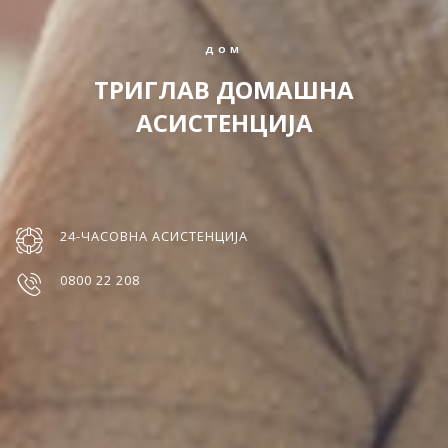
ДОМ
ТРИГЛАВ ДОМАШНА
АСИСТЕНЦИЈА
24-ЧАСОВНА АСИСТЕНЦИЈА
0800 22 208