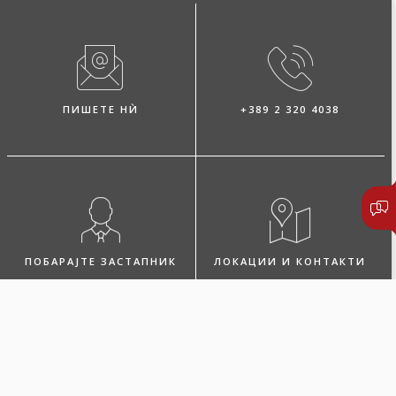
ПИШЕТЕ НЍ
+389 2 320 4038
ПОБАРАЈТЕ ЗАСТАПНИК
ЛОКАЦИИ И КОНТАКТИ
За услугата