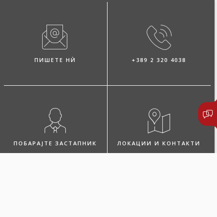
ПИШЕТЕ НЍ
+389 2 320 4038
ПОБАРАЈТЕ ЗАСТАПНИК
ЛОКАЦИИ И КОНТАКТИ
За услугата