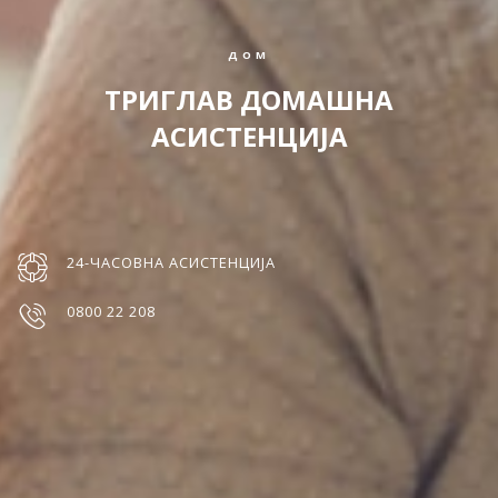
ДОМ
ТРИГЛАВ ДОМАШНА
АСИСТЕНЦИЈА
24-ЧАСОВНА АСИСТЕНЦИЈА
0800 22 208