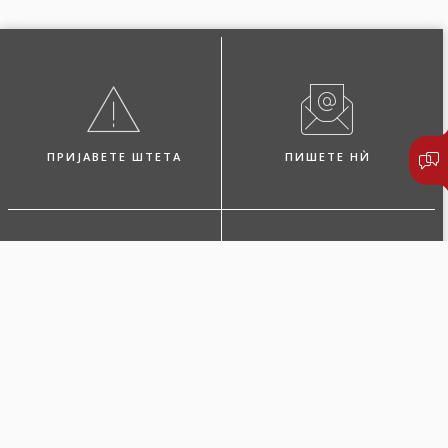
ПРИЈАВЕТЕ ШТЕТА
ПИШЕТЕ НЍ
ПОБАРАЈТЕ ЗАСТАПНИК
ЛОКАЦИИ И КОНТАКТИ
Покритија