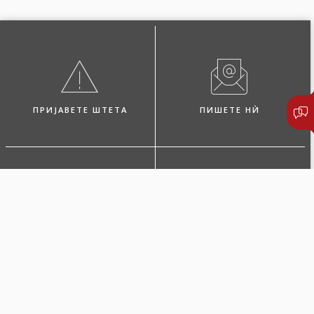
ПРИЈАВЕТЕ ШТЕТА
ПИШЕТЕ НЍ
ПОБАРАЈТЕ ЗАСТАПНИК
ЛОКАЦИИ И КОНТАКТИ
Покритија