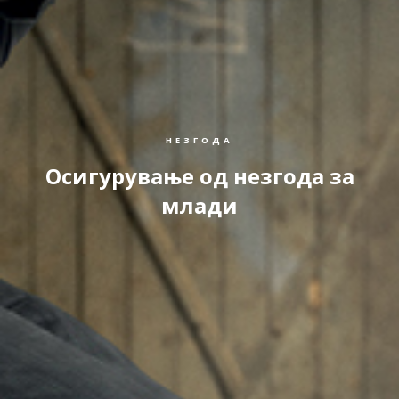
НЕЗГОДА
Осигурување од незгода за
млади