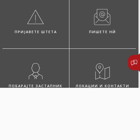
ПРИЈАВЕТЕ ШТЕТА
ПИШЕТЕ НЍ
ПОБАРАЈТЕ ЗАСТАПНИК
ЛОКАЦИИ И КОНТАКТИ
5 причини за
склучување на