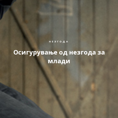
НЕЗГОДА
Осигурување од незгода за
млади