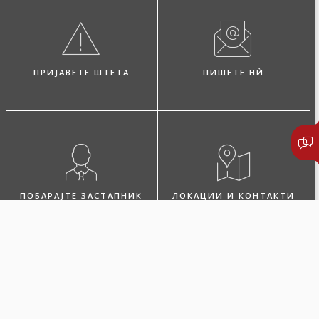
ПРИЈАВЕТЕ ШТЕТА
ПИШЕТЕ НЍ
ПОБАРАЈТЕ ЗАСТАПНИК
ЛОКАЦИИ И КОНТАКТИ
5 причини за
склучување на