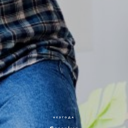
НЕЗГОДА