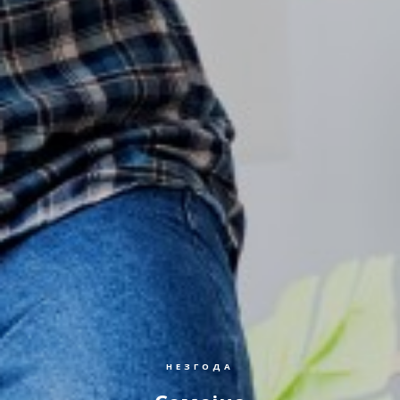
НЕЗГОДА