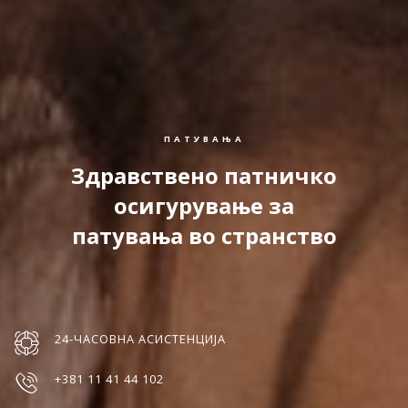
ПАТУВАЊА
Здравствено патничко
осигурување за
патувања во странство
24-ЧАСОВНА АСИСТЕНЦИЈА
+381 11 41 44 102