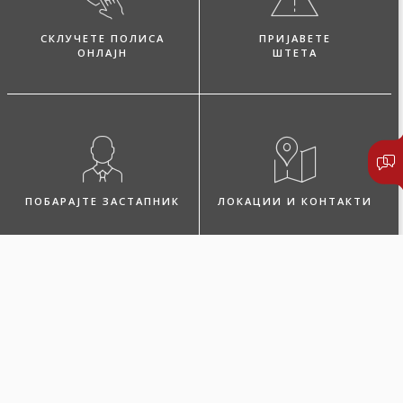
СКЛУЧЕТЕ ПОЛИСА
ПРИЈАВЕТЕ
ОНЛАЈН
ШТЕТА
ПОБАРАЈТЕ ЗАСТАПНИК
ЛОКАЦИИ И КОНТАКТИ
Микро дом