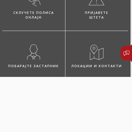
СКЛУЧЕТЕ ПОЛИСА
ПРИЈАВЕТЕ
ОНЛАЈН
ШТЕТА
ПОБАРАЈТЕ ЗАСТАПНИК
ЛОКАЦИИ И КОНТАКТИ
Микро дом