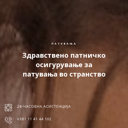
ПАТУВАЊА
Здравствено патничко
осигурување за
патувања во странство
24-ЧАСОВНА АСИСТЕНЦИЈА
+381 11 41 44 102