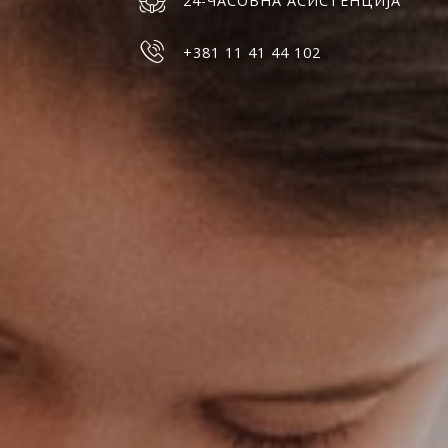
24-ЧАСОВНА АСИСТЕНЦИЈА
+381 11 41 44 102