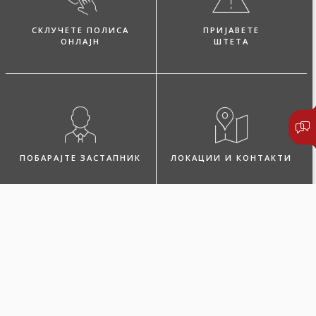
СКЛУЧЕТЕ ПОЛИСА
ПРИЈАВЕТЕ
ОНЛАЈН
ШТЕТА
ПОБАРАЈТЕ ЗАСТАПНИК
ЛОКАЦИИ И КОНТАКТИ
Микро дом