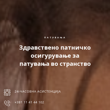
ПАТУВАЊА
Здравствено патничко
осигурување за
патувања во странство
24-ЧАСОВНА АСИСТЕНЦИЈА
+381 11 41 44 102