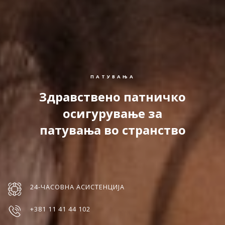
ПАТУВАЊА
Здравствено патничко
осигурување за
патувања во странство
24-ЧАСОВНА АСИСТЕНЦИЈА
+381 11 41 44 102