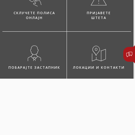
СКЛУЧЕТЕ ПОЛИСА
ПРИЈАВЕТЕ
ОНЛАЈН
ШТЕТА
ПОБАРАЈТЕ ЗАСТАПНИК
ЛОКАЦИИ И КОНТАКТИ
Микро дом