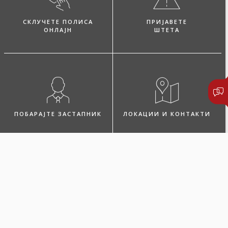
СКЛУЧЕТЕ ПОЛИСА
ПРИЈАВЕТЕ
ОНЛАЈН
ШТЕТА
ПОБАРАЈТЕ ЗАСТАПНИК
ЛОКАЦИИ И КОНТАКТИ
Микро дом