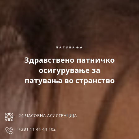
ПАТУВАЊА
Здравствено патничко
осигурување за
патувања во странство
24-ЧАСОВНА АСИСТЕНЦИЈА
+381 11 41 44 102