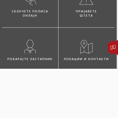
СКЛУЧЕТЕ ПОЛИСА
ПРИЈАВЕТЕ
ОНЛАЈН
ШТЕТА
ПОБАРАЈТЕ ЗАСТАПНИК
ЛОКАЦИИ И КОНТАКТИ
Микро дом