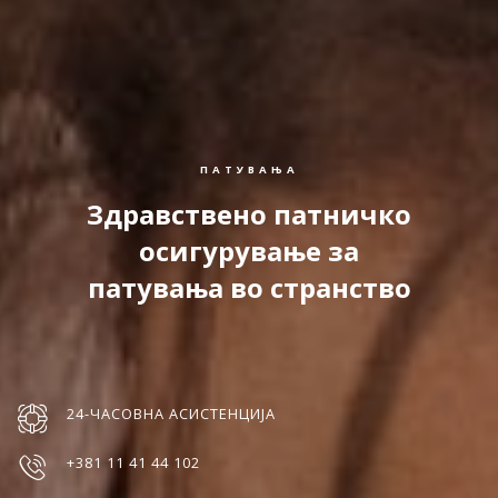
ПАТУВАЊА
Здравствено патничко
осигурување за
патувања во странство
24-ЧАСОВНА АСИСТЕНЦИЈА
+381 11 41 44 102