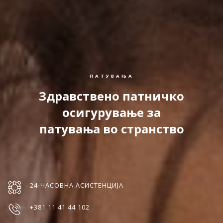
ПАТУВАЊА
Здравствено патничко
осигурување за
патувања во странство
24-ЧАСОВНА АСИСТЕНЦИЈА
+381 11 41 44 102