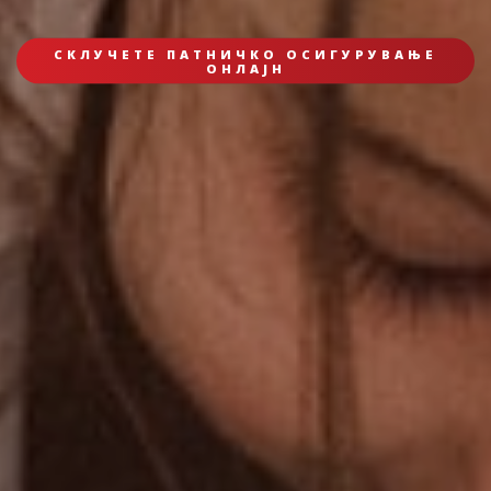
СКЛУЧЕТЕ ПАТНИЧКО ОСИГУРУВАЊЕ
ОНЛАЈН