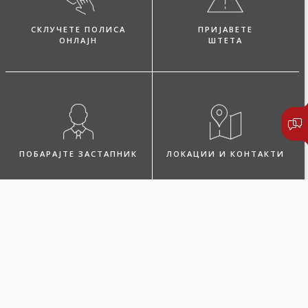
СКЛУЧЕТЕ ПОЛИСА
ПРИЈАВЕТЕ
ОНЛАЈН
ШТЕТА
ПОБАРАЈТЕ ЗАСТАПНИК
ЛОКАЦИИ И КОНТАКТИ
Микро дом