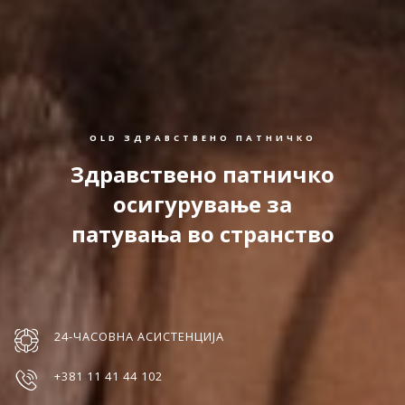
OLD ЗДРАВСТВЕНО ПАТНИЧКО
Здравствено патничко
осигурување за
патувања во странство
24-ЧАСОВНА АСИСТЕНЦИЈА
+381 11 41 44 102