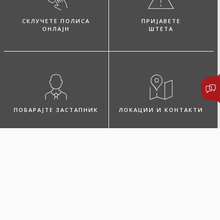
СКЛУЧЕТЕ ПОЛИСА
ПРИЈАВЕТЕ
ОНЛАЈН
ШТЕТА
ПОБАРАЈТЕ ЗАСТАПНИК
ЛОКАЦИИ И КОНТАКТИ
Микро дом