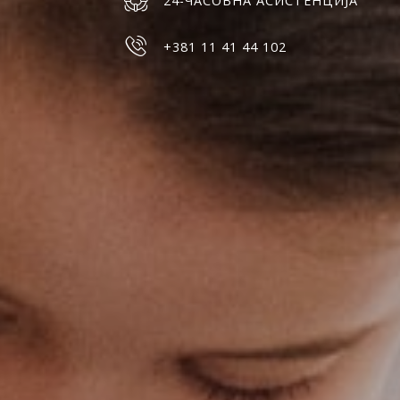
24-ЧАСОВНА АСИСТЕНЦИЈА
+381 11 41 44 102