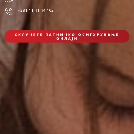
+381 11 41 44 102
СКЛУЧЕТЕ ПАТНИЧКО ОСИГУРУВАЊЕ
ОНЛАЈН