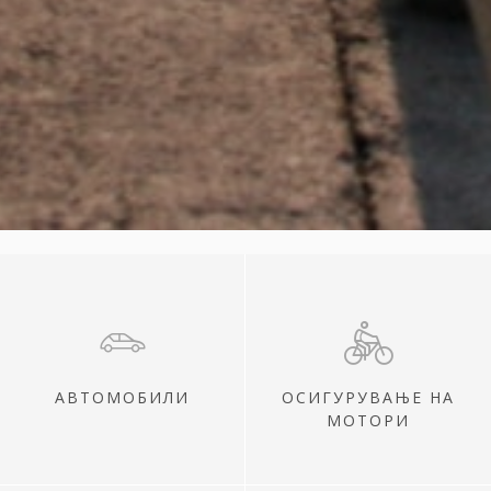
АВТОМОБИЛИ
ОСИГУРУВАЊЕ НА
МОТОРИ