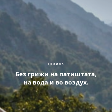
ВОЗИЛА
Без грижи на патиштата,
на вода и во воздух.