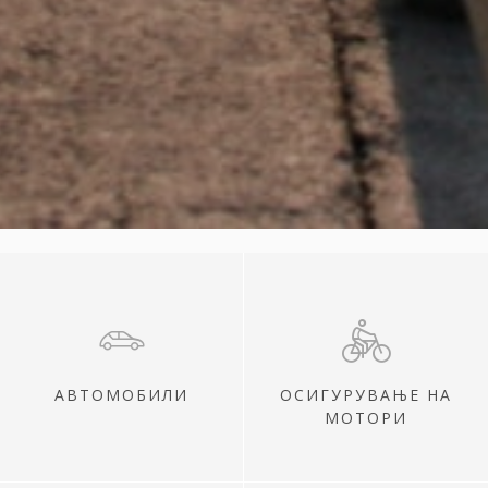
АВТОМОБИЛИ
ОСИГУРУВАЊЕ НА
МОТОРИ