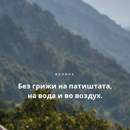
ВОЗИЛА
Без грижи на патиштата,
на вода и во воздух.