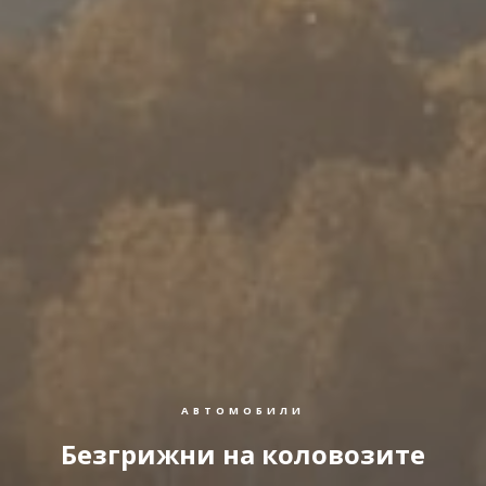
АВТОМОБИЛИ
Безгрижни на коловозите