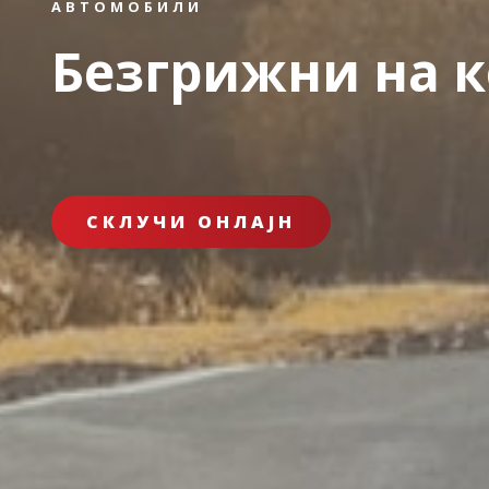
АВТОМОБИЛИ
Безгрижни на 
СКЛУЧИ ОНЛАЈН