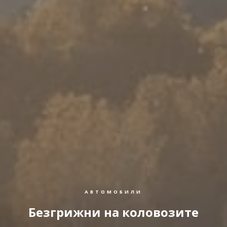
АВТОМОБИЛИ
Безгрижни на коловозите