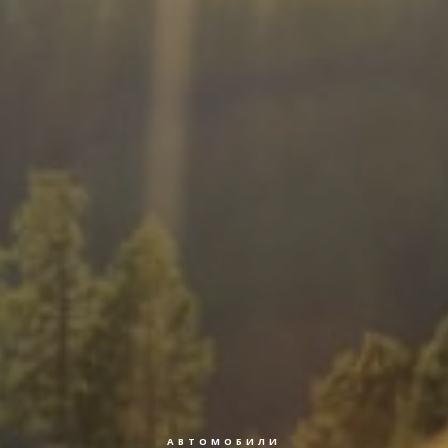
АВТОМОБИЛИ