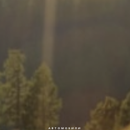
АВТОМОБИЛИ