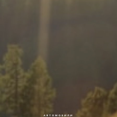
АВТОМОБИЛИ