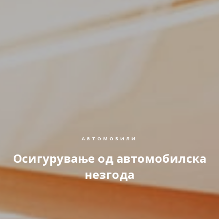
АВТОМОБИЛИ
Осигурување од автомобилска
незгода