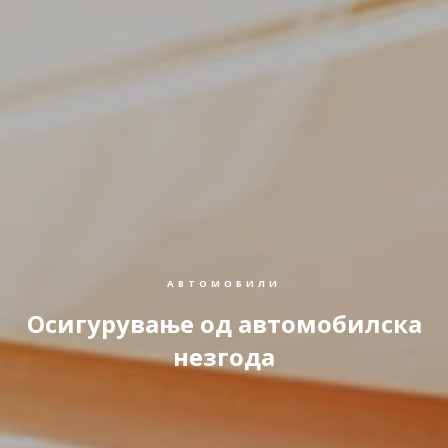
АВТОМОБИЛИ
Осигурување од автомобилска
незгода