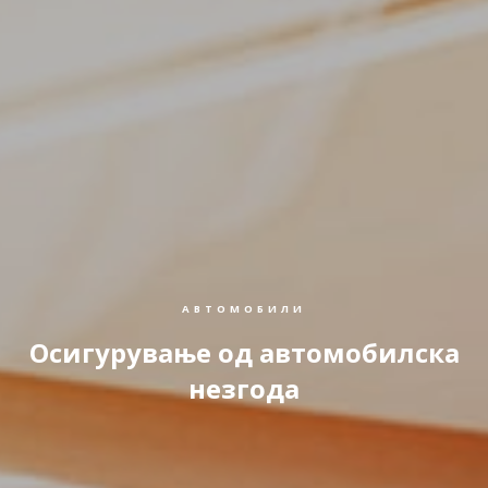
АВТОМОБИЛИ
Осигурување од автомобилска
незгода